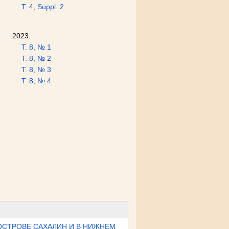
Т. 4, Suppl. 2
2023
Т. 8, № 1
Т. 8, № 2
Т. 8, № 3
Т. 8, № 4
ОСТРОВЕ САХАЛИН И В НИЖНЕМ