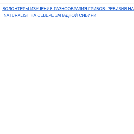
ВОЛОНТЕРЫ ИЗУЧЕНИЯ РАЗНООБРАЗИЯ ГРИБОВ: РЕВИЗИЯ Н
INATURALIST НА СЕВЕРЕ ЗАПАДНОЙ СИБИРИ