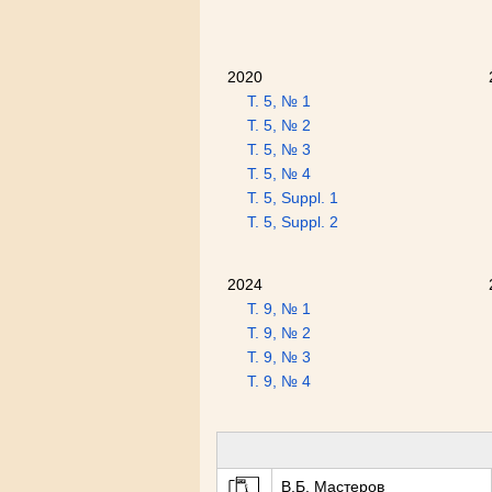
2020
Т. 5, № 1
Т. 5, № 2
Т. 5, № 3
Т. 5, № 4
Т. 5, Suppl. 1
Т. 5, Suppl. 2
2024
Т. 9, № 1
Т. 9, № 2
Т. 9, № 3
Т. 9, № 4
В.Б. Мастеров