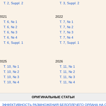
Т. 2, Suppl. 2
Т. 3, Suppl. 2
2021
2022
Т. 6, № 1
Т. 7, № 1
Т. 6, № 2
Т. 7, № 2
Т. 6, № 3
Т. 7, № 3
Т. 6, № 4
Т. 7, № 4
Т. 6, Suppl. 1
Т. 7, Suppl. 1
2025
2026
Т. 10, № 1
Т. 11, № 1
Т. 10, № 2
Т. 11, № 2
Т. 10, № 3
Т. 11, № 3
Т. 10, № 4
Т. 11, № 4
ОРИГИНАЛЬНЫЕ СТАТЬИ
ЭФФЕКТИВНОСТЬ РАЗМНОЖЕНИЯ БЕЛОПЛЕЧЕГО ОРЛАНА НА 