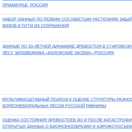
ПРИАМУРЬЕ, РОССИЯ
НАБОР ДАННЫХ ПО РЕДКИМ СОСУДИСТЫМ РАСТЕНИЯМ ЗАБАЙ
ВИДОВ И ПУТИ ИХ СОХРАНЕНИЯ
ДАННЫЕ ПО 30-ЛЕТНЕЙ ДИНАМИКЕ ДРЕВОСТОЯ В СТАРОВО
ЛЕСУ ЗАПОВЕДНИКА «КАЛУЖСКИЕ ЗАСЕКИ» (РОССИЯ)
МУЛЬТИМАСШТАБНЫЙ ПОДХОД К ОЦЕНКЕ СТРУКТУРЫ РАЗНО
БОРЕОНЕМОРАЛЬНЫХ ЛЕСОВ РУССКОЙ РАВНИНЫ
ОЦЕНКА СОСТОЯНИЯ ДРЕВОСТОЕВ ДО И ПОСЛЕ КАТАСТРОФИ
ОТКРЫТЫХ ДАННЫХ О БИОРАЗНООБРАЗИИ И АЭРОФОТОСЪЕ