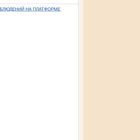
АБЛЮДЕНИЙ НА ПЛАТФОРМЕ