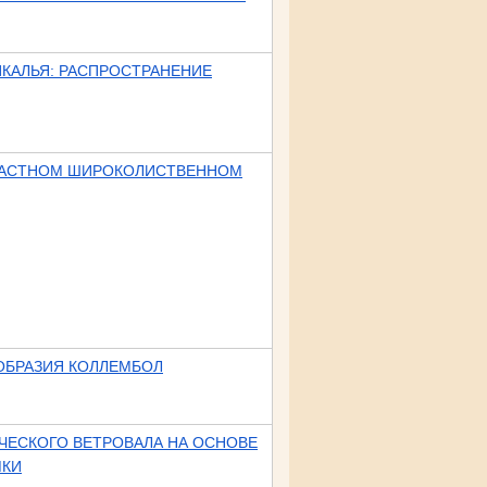
КАЛЬЯ: РАСПРОСТРАНЕНИЕ
ЗРАСТНОМ ШИРОКОЛИСТВЕННОМ
ОБРАЗИЯ КОЛЛЕМБОЛ
ЧЕСКОГО ВЕТРОВАЛА НА ОСНОВЕ
МКИ