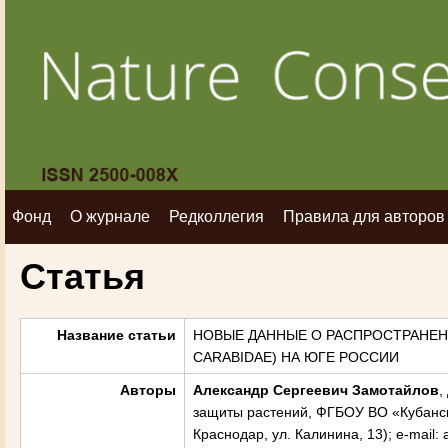
Фонд
О журнале
Редколлегия
Правила для авторов
Статья
Название статьи
НОВЫЕ ДАННЫЕ О РАСПРОСТРАНЕН
CARABIDAE) НА ЮГЕ РОССИИ
Авторы
Александр Сергеевич Замотайлов
,
защиты растений, ФГБОУ ВО «Кубански
Краснодар, ул. Калинина, 13); e-mail: