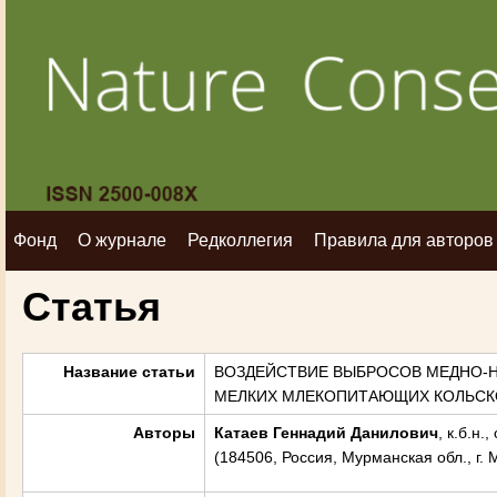
Фонд
О журнале
Редколлегия
Правила для авторов
Статья
Название статьи
ВОЗДЕЙСТВИЕ ВЫБРОСОВ МЕДНО-
МЕЛКИХ МЛЕКОПИТАЮЩИХ КОЛЬСК
Авторы
Катаев Геннадий Данилович
, к.б.н
(184506, Россия, Мурманская обл., г. 